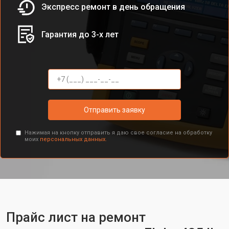
Экспресс ремонт в день обращения
Гарантия до 3-х лет
Отправить заявку
Нажимая на кнопку отправить я даю свое согласие на обработку
моих
персональных данных.
Прайс лист на ремонт