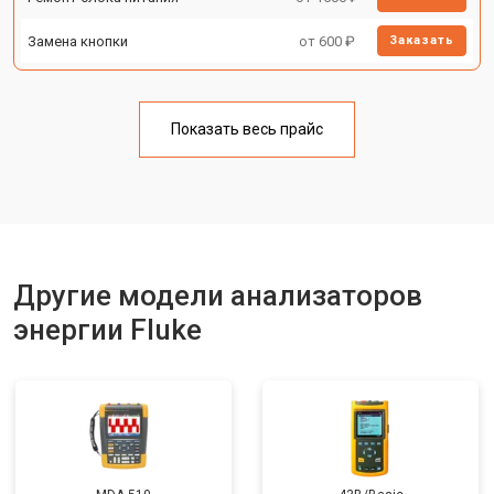
Замена кнопки
от 600 ₽
Заказать
Показать весь прайс
Другие модели анализаторов
энергии Fluke