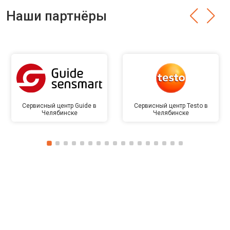
Наши партнёры
Сервисный центр Guide в
Сервисный центр Testo в
Челябинске
Челябинске