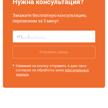
Нужна консультация?
Закажите бесплатную консультацию,
перезвоним за 5 минут
Отправить заявку
Нажимая на кнопку отправить я даю свое
согласие на обработку моих
персональных
данных.