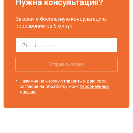
Нужна консультация?
Закажите бесплатную консультацию,
перезвоним за 5 минут
Отправить заявку
Нажимая на кнопку отправить я даю свое
согласие на обработку моих
персональных
данных.