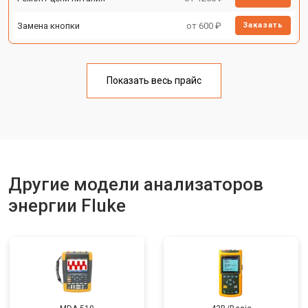
Замена кнопки
от 600 ₽
Заказать
Показать весь прайс
Другие модели анализаторов
энергии Fluke