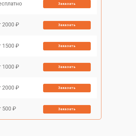
есплатно
Заказать
т 2000 ₽
Заказать
т 1500 ₽
Заказать
т 1000 ₽
Заказать
т 2000 ₽
Заказать
т 500 ₽
Заказать
т 1000 ₽
Заказать