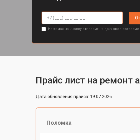
От
Нажимая на кнопку отправить я даю свое согласие
Прайс лист на ремонт а
Дата обновления прайса: 19.07.2026
Поломка