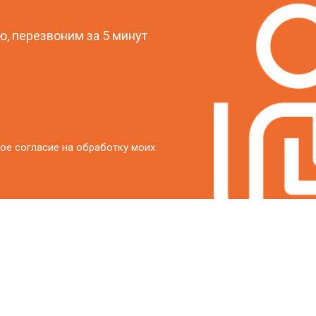
, перезвоним за 5 минут
ое согласие на обработку моих