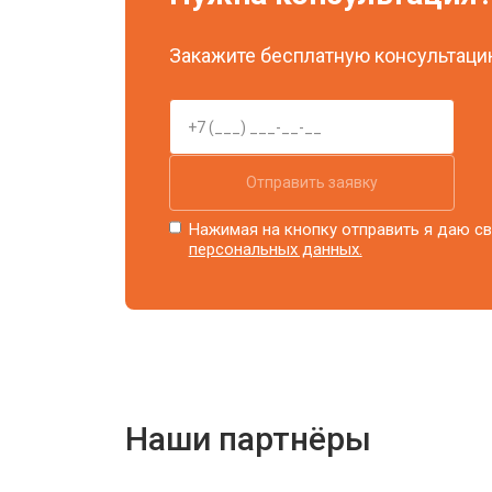
Закажите бесплатную консультацию
Отправить заявку
Нажимая на кнопку отправить я даю св
персональных данных.
Наши партнёры