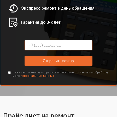
Экспресс ремонт в день обращения
Гарантия до 3-х лет
Отправить заявку
Нажимая на кнопку отправить я даю свое согласие на обработку
моих
персональных данных.
Прайс лист на ремонт