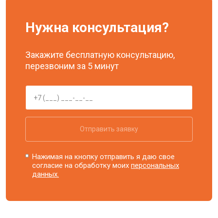
Нужна консультация?
Закажите бесплатную консультацию,
перезвоним за 5 минут
Отправить заявку
Нажимая на кнопку отправить я даю свое
согласие на обработку моих
персональных
данных.