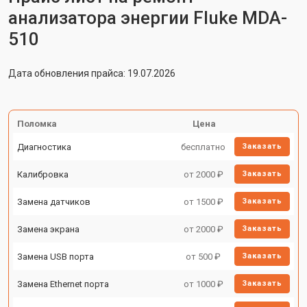
анализатора энергии Fluke MDA-
510
Дата обновления прайса: 19.07.2026
Поломка
Цена
Диагностика
бесплатно
Заказать
Калибровка
от 2000 ₽
Заказать
Замена датчиков
от 1500 ₽
Заказать
Замена экрана
от 2000 ₽
Заказать
Замена USB порта
от 500 ₽
Заказать
Замена Ethernet порта
от 1000 ₽
Заказать