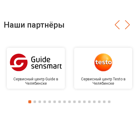
Наши партнёры
Сервисный центр Guide в
Сервисный центр Testo в
Челябинске
Челябинске