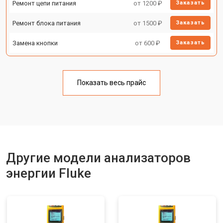
Ремонт цепи питания
от 1200 ₽
Заказать
Ремонт блока питания
от 1500 ₽
Заказать
Замена кнопки
от 600 ₽
Заказать
Показать весь прайс
Другие модели анализаторов
энергии Fluke