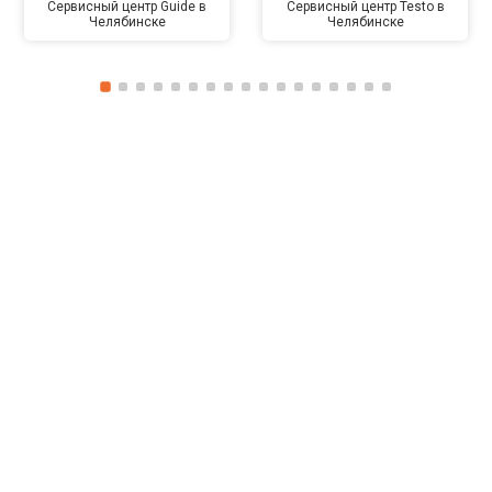
Сервисный центр Guide в
Сервисный центр Testo в
Челябинске
Челябинске