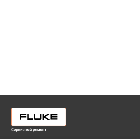
Сервисный ремонт