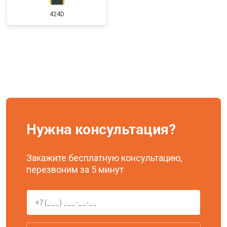
424D
Нужна консультация?
Закажите бесплатную консультацию,
перезвоним за 5 минут