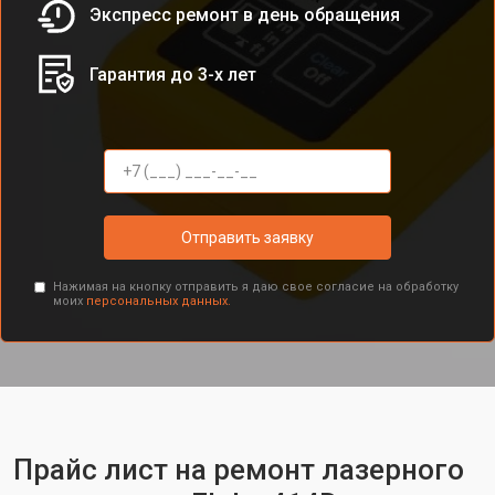
Экспресс ремонт в день обращения
Гарантия до 3-х лет
Отправить заявку
Нажимая на кнопку отправить я даю свое согласие на обработку
моих
персональных данных.
Прайс лист на ремонт лазерного