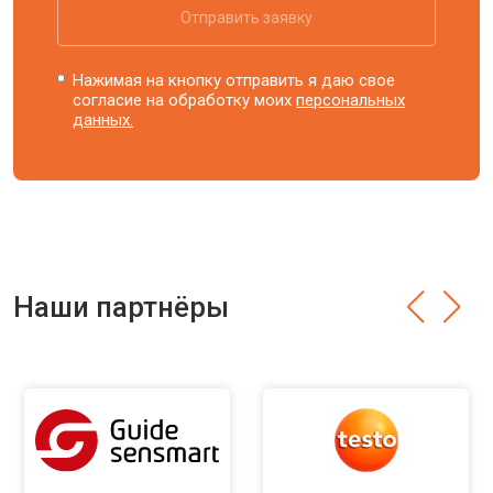
Отправить заявку
Нажимая на кнопку отправить я даю свое
согласие на обработку моих
персональных
данных.
Наши партнёры