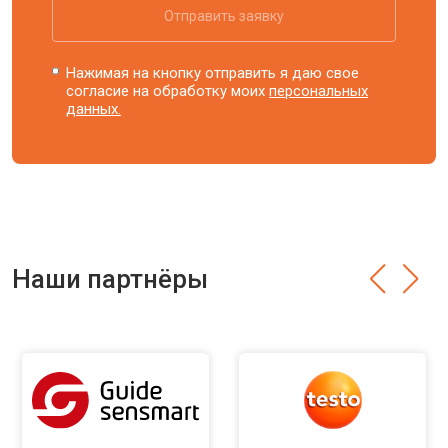
Отправить заявку
Нажимая на кнопку отправить я даю свое
согласие на обработку моих
персональных
данных.
Наши партнёры