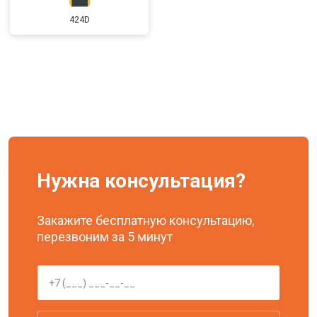
424D
Нужна консультация?
Закажите бесплатную консультацию,
перезвоним за 5 минут