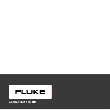
Сервисный ремонт