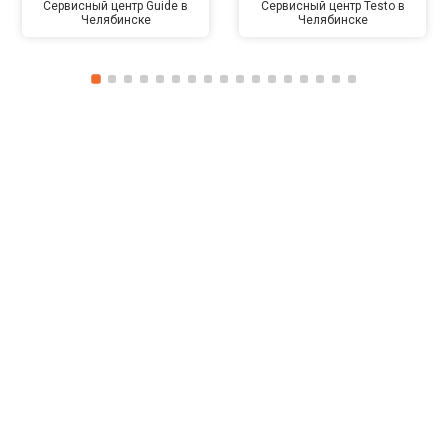
Сервисный центр Guide в
Сервисный центр Testo в
Челябинске
Челябинске