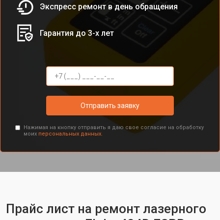
Экспресс ремонт в день обращения
Гарантия до 3-х лет
Отправить заявку
Нажимая на кнопку отправить я даю свое согласие на обработку
моих
персональных данных.
Прайс лист на ремонт лазерного