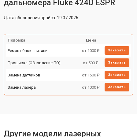
дальномера Fluke 424D ESPR
Дата обновления прайса: 19.07.2026
Поломка
Цена
Ремонт блока питания
от 1000 ₽
Заказать
Прошивка (Обновление ПО)
от 500 ₽
Заказать
Замена датчиков
от 1500 ₽
Заказать
Замена лазера
от 1000 ₽
Заказать
Другие модели лазерных