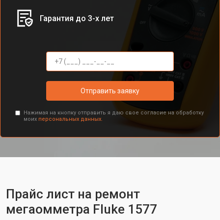
Гарантия до 3-х лет
Отправить заявку
Нажимая на кнопку отправить я даю свое согласие на обработку
моих
персональных данных.
Прайс лист на ремонт
мегаомметра Fluke 1577