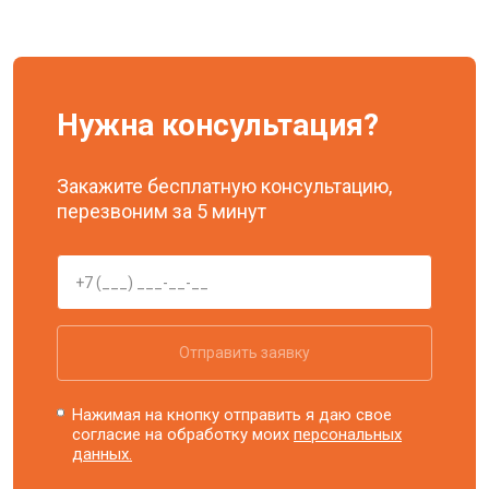
Нужна консультация?
Закажите бесплатную консультацию,
перезвоним за 5 минут
Отправить заявку
Нажимая на кнопку отправить я даю свое
согласие на обработку моих
персональных
данных.