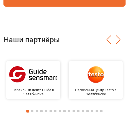
Наши партнёры
Сервисный центр Guide в
Сервисный центр Testo в
Челябинске
Челябинске