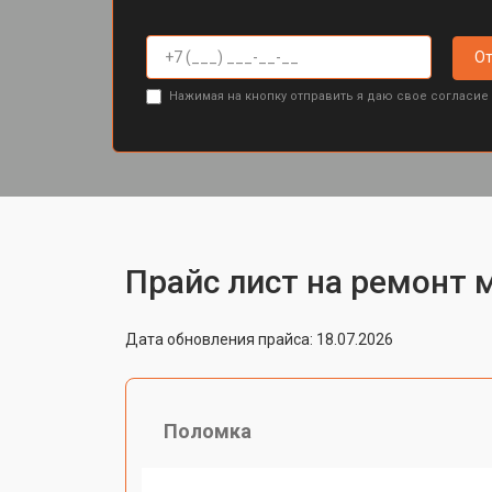
От
Нажимая на кнопку отправить я даю свое согласие
Прайс лист на ремонт 
Дата обновления прайса: 18.07.2026
Поломка