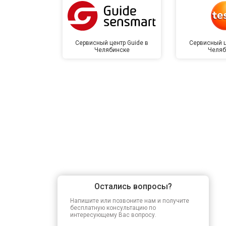
Сервисный центр Guide в
Сервисный ц
Челябинске
Челяб
Остались вопросы?
Напишите или позвоните нам и получите
бесплатную консультацию по
интересующему Вас вопросу.