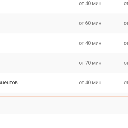
от 40 мин
о
от 60 мин
о
от 40 мин
о
от 70 мин
о
онентов
от 40 мин
о