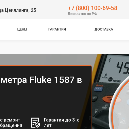
+7 (800) 100-69-58
ца Цвиллинга, 25
Бесплатно по РФ
ЦЕНЫ
ГАРАНТИЯ
ДОСТАВКА
метра Fluke 1587 в
с ремонт
Гарантия до 3-х
обращения
лет