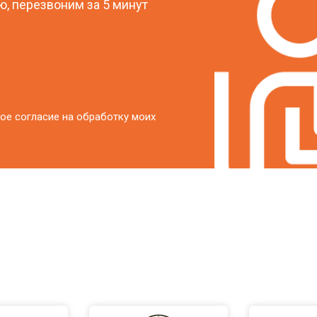
, перезвоним за 5 минут
ое согласие на обработку моих