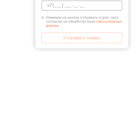
Нажимая на кнопку отправить я даю свое
согласие на обработку моих
персональных
данных.
Отправить заявку