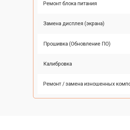
Ремонт блока питания
Замена дисплея (экрана)
Прошивка (Обновление ПО)
Калибровка
Ремонт / замена изношенных комп