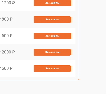
т 1200 ₽
Заказать
т 800 ₽
Заказать
т 500 ₽
Заказать
т 2000 ₽
Заказать
т 600 ₽
Заказать