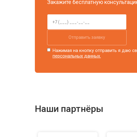
Закажите бесплатную консультацию
Отправить заявку
Нажимая на кнопку отправить я даю св
персональных данных.
Наши партнёры