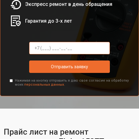
Экспресс ремонт в день обращения
Гарантия до 3-х лет
Отправить заявку
Нажимая на кнопку отправить я даю свое согласие на обработку
моих
персональных данных.
Прайс лист на ремонт