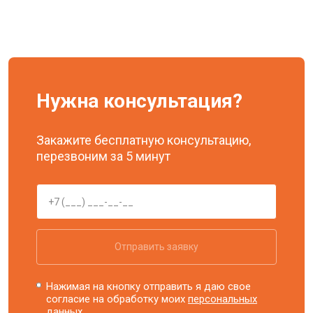
Нужна консультация?
Закажите бесплатную консультацию,
перезвоним за 5 минут
Отправить заявку
Нажимая на кнопку отправить я даю свое
согласие на обработку моих
персональных
данных.