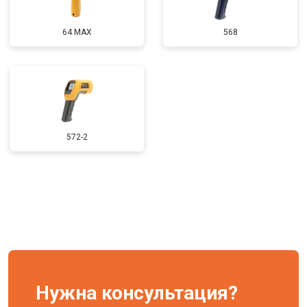
64 MAX
568
572-2
Нужна консультация?