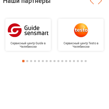
Наши партнёры
Сервисный центр Guide в
Сервисный центр Testo в
Челябинске
Челябинске