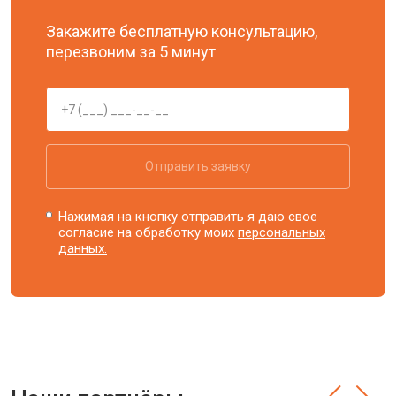
Закажите бесплатную консультацию,
перезвоним за 5 минут
Отправить заявку
Нажимая на кнопку отправить я даю свое
согласие на обработку моих
персональных
данных.