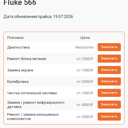
Fluke 566
Дата обновления прайса: 19.07.2026
Поломка
Цена
Диагностика
бесплатно
Заказать
Ремонт блока питания
от 2500 ₽
Заказать
Замена экрана
от 1500 ₽
Заказать
Калибровка
от 2000 ₽
Заказать
Чистка оптической системы
от 1000 ₽
Заказать
Замена / ремонт инфракрасного
от 4000 ₽
Заказать
датчика
Ремонт / замена изношенных
от 3000 ₽
Заказать
компонентов