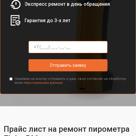
Экспресс ремонт в день обращения
Гарантия до 3-х лет
Отправить заявку
Нажимая на кнопку отправить я даю свое согласие на обработку
моих
персональных данных.
Прайс лист на ремонт пирометра