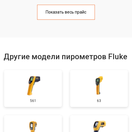
Показать весь прайс
Другие модели пирометров Fluke
561
63