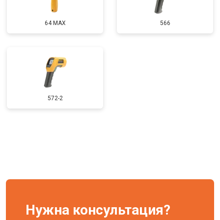
64 MAX
566
572-2
Нужна консультация?