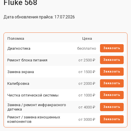
Fluke 568
Дата обновления прайса: 17.07.2026
Поломка
Цена
Диагностика
бесплатно
Заказать
Ремонт блока питания
от 2500 ₽
Заказать
Замена экрана
от 1500 ₽
Заказать
Калибровка
от 2000 ₽
Заказать
Чистка оптической системы
от 1000 ₽
Заказать
Замена / ремонт инфракрасного
от 4000 ₽
Заказать
датчика
Ремонт / замена изношенных
от 3000 ₽
Заказать
компонентов