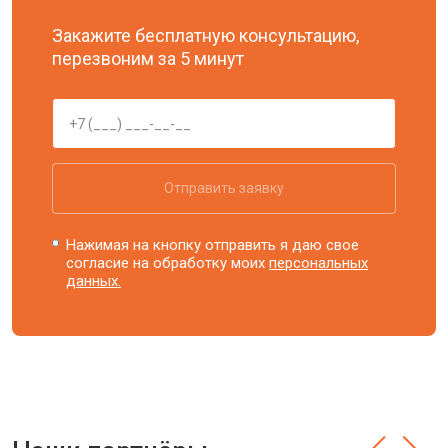
Закажите бесплатную консультацию,
перезвоним за 5 минут
Отправить заявку
Нажимая на кнопку отправить я даю свое
согласие на обработку моих
персональных
данных.