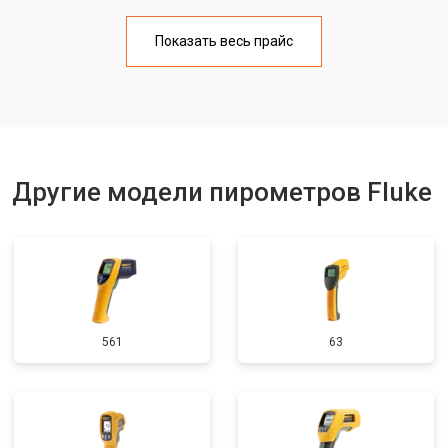
Показать весь прайс
Другие модели пирометров Fluke
561
63