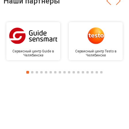
Наши партнёры
Сервисный центр Guide в
Сервисный центр Testo в
Челябинске
Челябинске