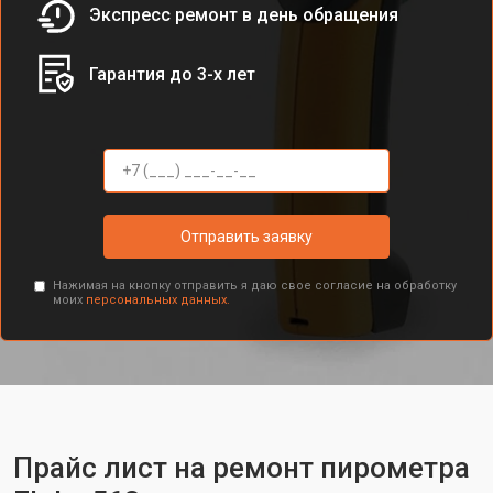
Экспресс ремонт в день обращения
Гарантия до 3-х лет
Отправить заявку
Нажимая на кнопку отправить я даю свое согласие на обработку
моих
персональных данных.
Прайс лист на ремонт пирометра