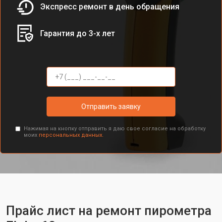
Экспресс ремонт в день обращения
Гарантия до 3-х лет
Отправить заявку
Нажимая на кнопку отправить я даю свое согласие на обработку
моих
персональных данных.
Прайс лист на ремонт пирометра