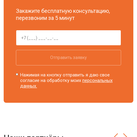
Закажите бесплатную консультацию,
перезвоним за 5 минут
Отправить заявку
Нажимая на кнопку отправить я даю свое
согласие на обработку моих
персональных
данных.