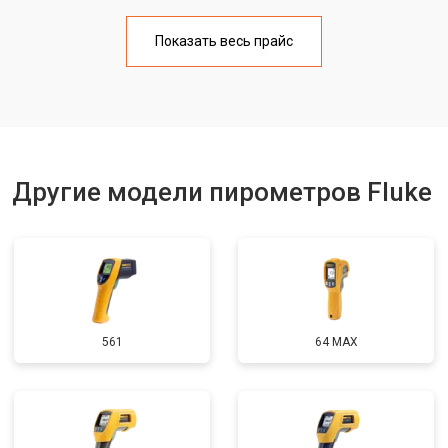
Показать весь прайс
Другие модели пирометров Fluke
561
64 MAX