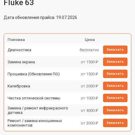
Fluke 63
Дата обновления прайса: 19.07.2026
Поломка
Цена
Диагностика
бесплатно
Заказать
Замена экрана
от 1500 ₽
Заказать
Прошивка (Обновление ПО)
от 1500 ₽
Заказать
Калибровка
от 2000 ₽
Заказать
Чистка оптической системы
от 1000 ₽
Заказать
Замена / ремонт инфракрасного
от 4000 ₽
Заказать
датчика
Ремонт / замена изношенных
от 3000 ₽
Заказать
компонентов