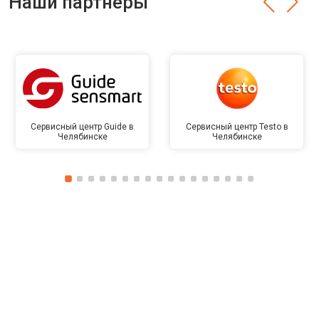
Наши партнёры
Сервисный центр Guide в
Сервисный центр Testo в
Челябинске
Челябинске