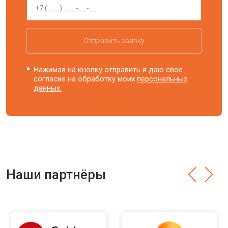
Отправить заявку
Нажимая на кнопку отправить я даю свое
согласие на обработку моих
персональных
данных.
Наши партнёры