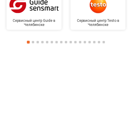
Сервисный центр Guide в
Сервисный центр Testo в
Челябинске
Челябинске