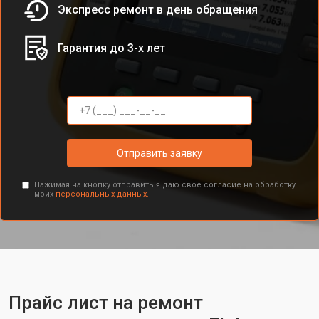
Экспресс ремонт в день обращения
Гарантия до 3-х лет
Отправить заявку
Нажимая на кнопку отправить я даю свое согласие на обработку
моих
персональных данных.
Прайс лист на ремонт