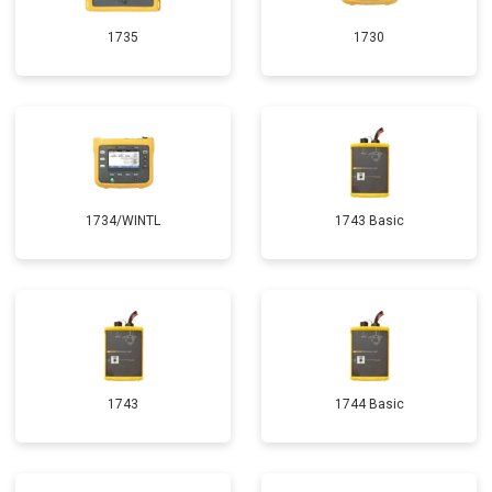
1735
1730
1734/WINTL
1743 Basic
1743
1744 Basic