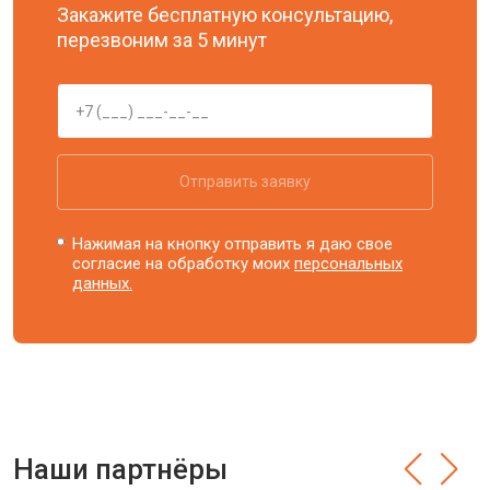
Закажите бесплатную консультацию,
перезвоним за 5 минут
Отправить заявку
Нажимая на кнопку отправить я даю свое
согласие на обработку моих
персональных
данных.
Наши партнёры