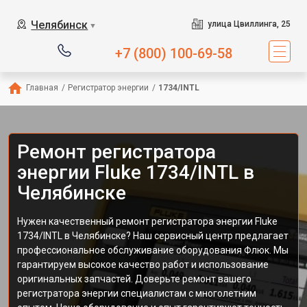
Челябинск
улица Цвиллинга, 25
▼
+7 (800) 100-69-58
Главная
/
Регистратор энергии
/
1734/INTL
Ремонт регистратора
энергии Fluke 1734/INTL в
Челябинске
Нужен качественный ремонт регистратора энергии Fluke
1734/INTL в Челябинске? Наш сервисный центр предлагает
профессиональное обслуживание оборудования Флюк. Мы
гарантируем высокое качество работ и использование
оригинальных запчастей. Доверьте ремонт вашего
регистратора энергии специалистам с многолетним