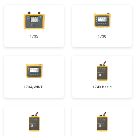
1735
1730
1734/WINTL
1743 Basic