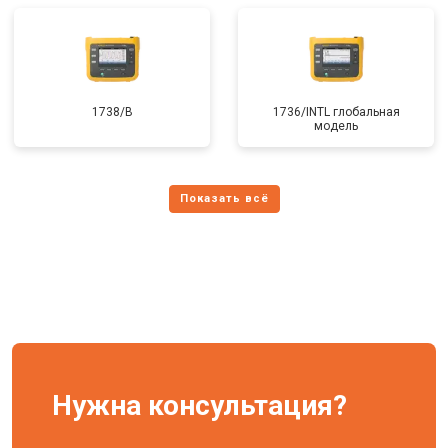
1738/B
1736/INTL глобальная
модель
Нужна консультация?