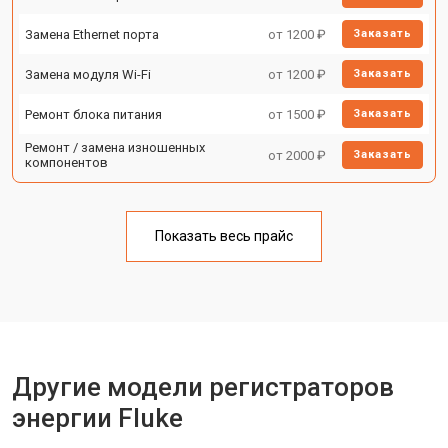
Замена Ethernet порта
от 1200 ₽
Заказать
Замена модуля Wi-Fi
от 1200 ₽
Заказать
Ремонт блока питания
от 1500 ₽
Заказать
Ремонт / замена изношенных
от 2000 ₽
Заказать
компонентов
Показать весь прайс
Другие модели регистраторов
энергии Fluke