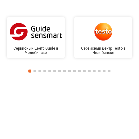
Сервисный центр Guide в
Сервисный центр Testo в
Челябинске
Челябинске